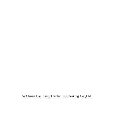
Si Chuan Lan Ling Traffic Engineering Co.,Ltd