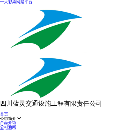
十大彩票网赌平台
四川蓝灵交通设施工程有限责任公司
首页
公司简介
产品介绍
公司新闻