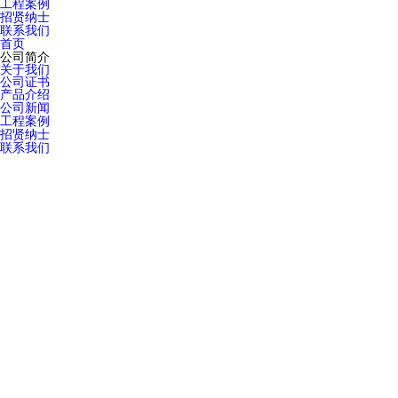
工程案例
招贤纳士
联系我们
首页
公司简介
关于我们
公司证书
产品介绍
公司新闻
工程案例
招贤纳士
联系我们